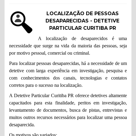
LOCALIZAÇÃO DE PESSOAS
DESAPARECIDAS - DETETIVE
PARTICULAR CURITIBA PR
A localização de desaparecidos é uma
necessidade que surge na vida da maioria das pessoas, seja
por motivo pessoal, comercial ou criminal.
Para localizar pessoas desaparecidas, há a necessidade de um
detetive com larga experiência em investigação, pesquisa e
com conhecimentos dos canais, tecnologias e contatos
corretos para o sucesso na localização.
A Detetive Particular Curitiba PR oferece detetives altamente
capacitados para esta finalidade, peritos em investigação,
levantamento de documentos, busca de pistas, entrevistas e
muitos outros recursos necessários para localizar uma pessoa
desaparecida.
Os motivos são variados: