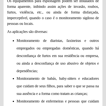
Os equipamentos para espionagem podem ser instalados de
forma aparente, inibindo assim ações de invasão, roubos,
furtos, violência, etc., ou ainda de forma disfarçada,
imperceptível, quando o caso é o monitoramento sigiloso de
pessoas ou locais.
As aplicações são diversas:
Monitoramento de diaristas, faxineiras e outros
empregados ou empregadas domésticas, quando há
desconfiança de furtos em sua residência ou empresa,
ou ainda a desconfiança de uso abusivo de objetos e
dependências;
Monitoramento de babás, baby-sitters e educadores
que cuidam de seus filhos, para saber o que se passa na
sua ausência e a forma como tratam as crianças;
Monitoramento de enfermeiras e pessoas que cuidam