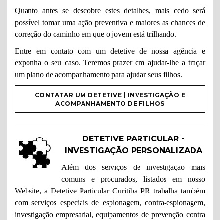
Quanto antes se descobre estes detalhes, mais cedo será
possível tomar uma ação preventiva e maiores as chances de
correção do caminho em que o jovem está trilhando.
Entre em contato com um detetive de nossa agência e
exponha o seu caso. Teremos prazer em ajudar-lhe a traçar
um plano de acompanhamento para ajudar seus filhos.
CONTATAR UM DETETIVE | INVESTIGAÇÃO E
ACOMPANHAMENTO DE FILHOS
DETETIVE PARTICULAR -
INVESTIGAÇÃO PERSONALIZADA
Além dos serviços de investigação mais
comuns e procurados, listados em nosso
Website, a Detetive Particular Curitiba PR trabalha também
com serviços especiais de espionagem, contra-espionagem,
investigação empresarial, equipamentos de prevenção contra