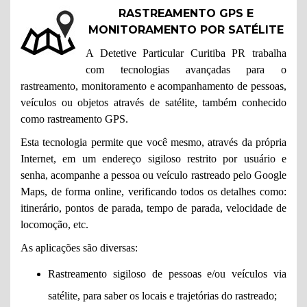
RASTREAMENTO GPS E
MONITORAMENTO POR SATÉLITE
A Detetive Particular Curitiba PR trabalha
com tecnologias avançadas para o
rastreamento, monitoramento e acompanhamento de pessoas,
veículos ou objetos através de satélite, também conhecido
como rastreamento GPS.
Esta tecnologia permite que você mesmo, através da própria
Internet, em um endereço sigiloso restrito por usuário e
senha, acompanhe a pessoa ou veículo rastreado pelo Google
Maps, de forma online, verificando todos os detalhes como:
itinerário, pontos de parada, tempo de parada, velocidade de
locomoção, etc.
As aplicações são diversas:
Rastreamento sigiloso de pessoas e/ou veículos via
satélite, para saber os locais e trajetórias do rastreado;