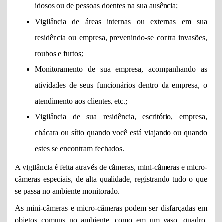
idosos ou de pessoas doentes na sua ausência;
Vigilância de áreas internas ou externas em sua
residência ou empresa, prevenindo-se contra invasões,
roubos e furtos;
Monitoramento de sua empresa, acompanhando as
atividades de seus funcionários dentro da empresa, o
atendimento aos clientes, etc.;
Vigilância de sua residência, escritório, empresa,
chácara ou sítio quando você está viajando ou quando
estes se encontram fechados.
A vigilância é feita através de câmeras, mini-câmeras e micro-
câmeras especiais, de alta qualidade, registrando tudo o que
se passa no ambiente monitorado.
As mini-câmeras e micro-câmeras podem ser disfarçadas em
objetos comuns no ambiente, como em um vaso, quadro,