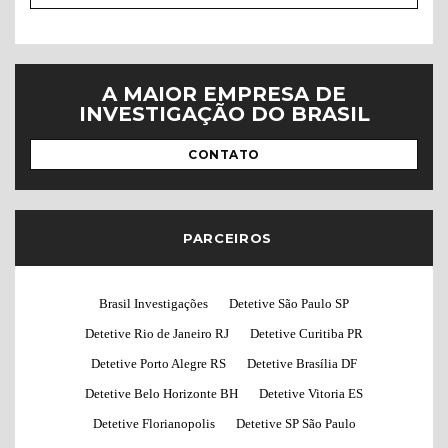
A MAIOR EMPRESA DE
INVESTIGAÇÃO DO BRASIL
CONTATO
PARCEIROS
Brasil Investigações
Detetive São Paulo SP
Detetive Rio de Janeiro RJ
Detetive Curitiba PR
Detetive Porto Alegre RS
Detetive Brasília DF
Detetive Belo Horizonte BH
Detetive Vitoria ES
Detetive Florianopolis
Detetive SP São Paulo