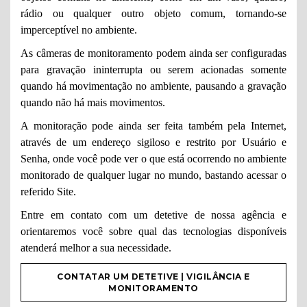
rádio ou qualquer outro objeto comum, tornando-se
imperceptível no ambiente.
As câmeras de monitoramento podem ainda ser configuradas
para gravação ininterrupta ou serem acionadas somente
quando há movimentação no ambiente, pausando a gravação
quando não há mais movimentos.
A monitoração pode ainda ser feita também pela Internet,
através de um endereço sigiloso e restrito por Usuário e
Senha, onde você pode ver o que está ocorrendo no ambiente
monitorado de qualquer lugar no mundo, bastando acessar o
referido Site.
Entre em contato com um detetive de nossa agência e
orientaremos você sobre qual das tecnologias disponíveis
atenderá melhor a sua necessidade.
CONTATAR UM DETETIVE | VIGILÂNCIA E
MONITORAMENTO