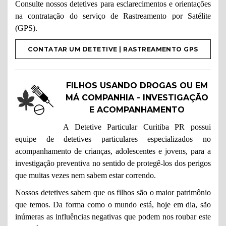
Consulte nossos detetives para esclarecimentos e orientações
na contratação do serviço de Rastreamento por Satélite
(GPS).
CONTATAR UM DETETIVE | RASTREAMENTO GPS
FILHOS USANDO DROGAS OU EM
MÁ COMPANHIA - INVESTIGAÇÃO
E ACOMPANHAMENTO
A Detetive Particular Curitiba PR possui
equipe de detetives particulares especializados no
acompanhamento de crianças, adolescentes e jovens, para a
investigação preventiva no sentido de protegê-los dos perigos
que muitas vezes nem sabem estar correndo.
Nossos detetives sabem que os filhos são o maior patrimônio
que temos. Da forma como o mundo está, hoje em dia, são
inúmeras as influências negativas que podem nos roubar este