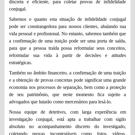
discreta e eficiente, para coletar provas de infidelidade
conjugal.
Sabemos o quanto esta situação de infidelidade conjugal
pode ser constrangedora para nossos clientes, abalando sua
vida pessoal e profissional. No entanto, sabemos também que
a confirmação de uma traição pode ser uma porta de saída,
para que a pessoa traída possa reformular seus conceitos,
reformular sua vida à partir de decisões e atitudes
estratégicas.
Também no âmbito financeiro, a confirmação de uma traição
e a obtenção de provas concretas pode significar uma grande
economia nos processos de separação, bem como a proteção
de seu patrimônio, que neste momento fica sujeito a
advogados que lutarão como mercenários para lesá-lo.
Nossa equipe de detetives, com larga experiência em
investigação conjugal, está apta a trabalhar com sigilo
absoluto no acompanhamento discreto do investigado,
coletando provas incontestáveis como fotos, vídeos,