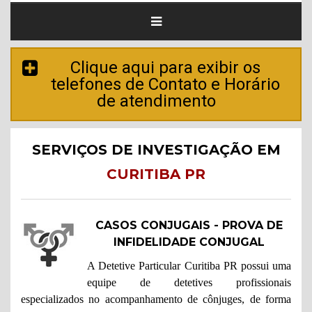
Clique aqui para exibir os
telefones de Contato e Horário
de atendimento
SERVIÇOS DE INVESTIGAÇÃO EM
CURITIBA PR
CASOS CONJUGAIS - PROVA DE
INFIDELIDADE CONJUGAL
A Detetive Particular Curitiba PR possui uma
equipe de detetives profissionais
especializados no acompanhamento de cônjuges, de forma