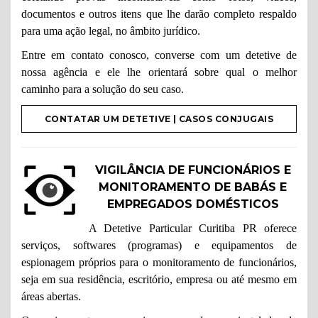
documentos e outros itens que lhe darão completo respaldo
para uma ação legal, no âmbito jurídico.
Entre em contato conosco, converse com um detetive de
nossa agência e ele lhe orientará sobre qual o melhor
caminho para a solução do seu caso.
CONTATAR UM DETETIVE | CASOS CONJUGAIS
VIGILÂNCIA DE FUNCIONÁRIOS E
MONITORAMENTO DE BABÁS E
EMPREGADOS DOMÉSTICOS
A Detetive Particular Curitiba PR oferece
serviços, softwares (programas) e equipamentos de
espionagem próprios para o monitoramento de funcionários,
seja em sua residência, escritório, empresa ou até mesmo em
áreas abertas.