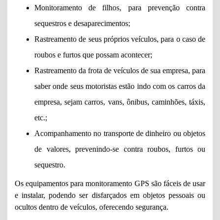
Monitoramento de filhos, para prevenção contra
sequestros e desaparecimentos;
Rastreamento de seus próprios veículos, para o caso de
roubos e furtos que possam acontecer;
Rastreamento da frota de veículos de sua empresa, para
saber onde seus motoristas estão indo com os carros da
empresa, sejam carros, vans, ônibus, caminhões, táxis,
etc.;
Acompanhamento no transporte de dinheiro ou objetos
de valores, prevenindo-se contra roubos, furtos ou
sequestro.
Os equipamentos para monitoramento GPS são fáceis de usar
e instalar, podendo ser disfarçados em objetos pessoais ou
ocultos dentro de veículos, oferecendo segurança.