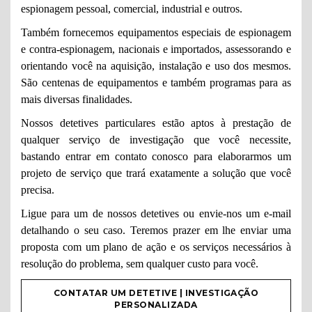
espionagem pessoal, comercial, industrial e outros.
Também fornecemos equipamentos especiais de espionagem
e contra-espionagem, nacionais e importados, assessorando e
orientando você na aquisição, instalação e uso dos mesmos.
São centenas de equipamentos e também programas para as
mais diversas finalidades.
Nossos detetives particulares estão aptos à prestação de
qualquer serviço de investigação que você necessite,
bastando entrar em contato conosco para elaborarmos um
projeto de serviço que trará exatamente a solução que você
precisa.
Ligue para um de nossos detetives ou envie-nos um e-mail
detalhando o seu caso. Teremos prazer em lhe enviar uma
proposta com um plano de ação e os serviços necessários à
resolução do problema, sem qualquer custo para você.
CONTATAR UM DETETIVE | INVESTIGAÇÃO
PERSONALIZADA