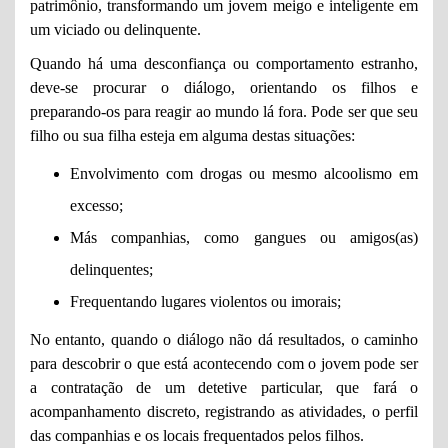
patrimônio, transformando um jovem meigo e inteligente em
um viciado ou delinquente.
Quando há uma desconfiança ou comportamento estranho,
deve-se procurar o diálogo, orientando os filhos e
preparando-os para reagir ao mundo lá fora. Pode ser que seu
filho ou sua filha esteja em alguma destas situações:
Envolvimento com drogas ou mesmo alcoolismo em
excesso;
Más companhias, como gangues ou amigos(as)
delinquentes;
Frequentando lugares violentos ou imorais;
No entanto, quando o diálogo não dá resultados, o caminho
para descobrir o que está acontecendo com o jovem pode ser
a contratação de um detetive particular, que fará o
acompanhamento discreto, registrando as atividades, o perfil
das companhias e os locais frequentados pelos filhos.