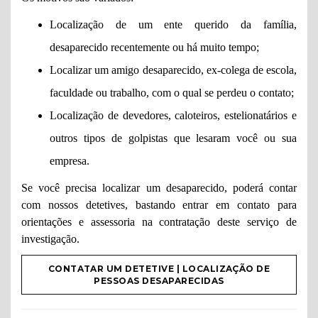
Localização de um ente querido da família,
desaparecido recentemente ou há muito tempo;
Localizar um amigo desaparecido, ex-colega de escola,
faculdade ou trabalho, com o qual se perdeu o contato;
Localização de devedores, caloteiros, estelionatários e
outros tipos de golpistas que lesaram você ou sua
empresa.
Se você precisa localizar um desaparecido, poderá contar
com nossos detetives, bastando entrar em contato para
orientações e assessoria na contratação deste serviço de
investigação.
CONTATAR UM DETETIVE | LOCALIZAÇÃO DE
PESSOAS DESAPARECIDAS